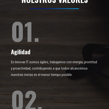
01.
Agilidad
En Innovar IT somos ágiles, trabajamos con energía, prontitud
y proactividad, contribuyendo a que todos alcancemos
nuestras metas en el menor tiempo posible.
02.