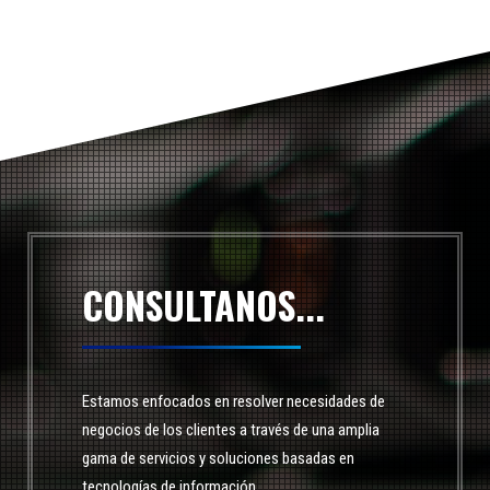
CONSULTANOS...
Estamos enfocados en resolver necesidades de
negocios de los clientes a través de una amplia
gama de servicios y soluciones basadas en
tecnologías de información.