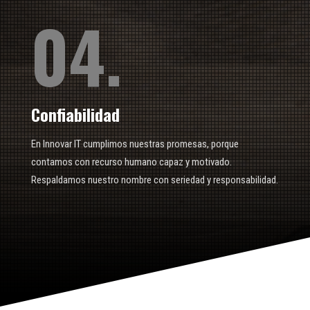
04.
Confiabilidad
En Innovar IT cumplimos nuestras promesas, porque
contamos con recurso humano capaz y motivado.
Respaldamos nuestro nombre con seriedad y responsabilidad.