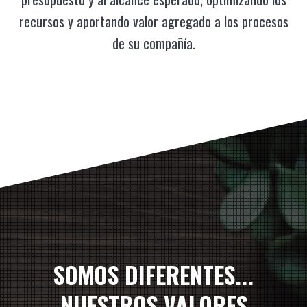
recursos y aportando valor agregado a los procesos
de su compañía.
SOMOS DIFERENTES...
NUESTROS VALORES