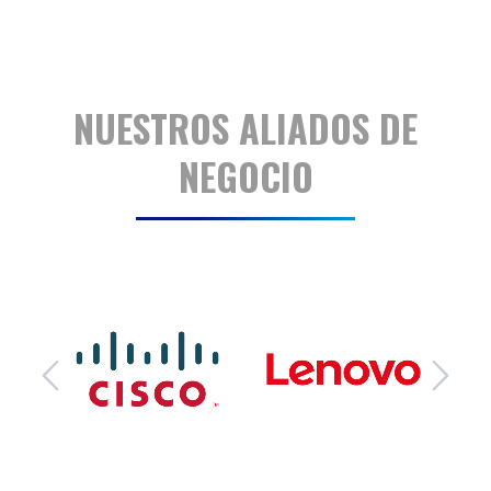
NUESTROS ALIADOS DE
NEGOCIO