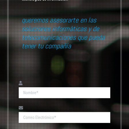
queremos asesorarte en las
soluciones informáticas y de
telecomunicaciones que pueda
tener tu compañía