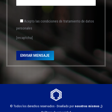
Acepto las condiciones de tratamiento de datos
personales
[recaptcha]
© Todos los derechos reservados - Diseñado por
nosotros mismos ;)