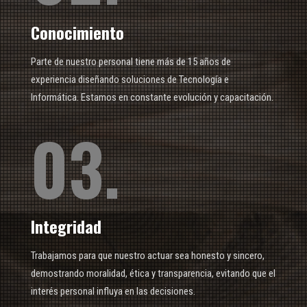
Conocimiento
Parte de nuestro personal tiene más de 15 años de
experiencia diseñando soluciones de Tecnología e
Informática. Estamos en constante evolución y capacitación.
03.
Integridad
Trabajamos para que nuestro actuar sea honesto y sincero,
demostrando moralidad, ética y transparencia, evitando que el
interés personal influya en las decisiones.