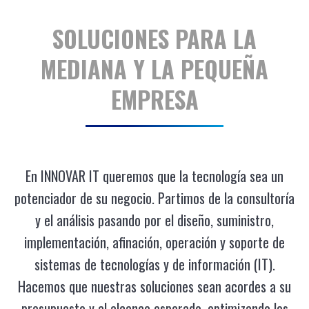
SOLUCIONES PARA LA
MEDIANA Y LA PEQUEÑA
EMPRESA
En INNOVAR IT queremos que la tecnología sea un
potenciador de su negocio. Partimos de la consultoría
y el análisis pasando por el diseño, suministro,
implementación, afinación, operación y soporte de
sistemas de tecnologías y de información (IT).
Hacemos que nuestras soluciones sean acordes a su
presupuesto y al alcance esperado, optimizando los